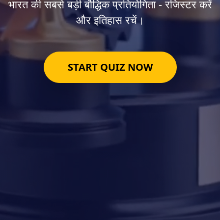
भारत की सबसे बड़ी बौद्धिक प्रतियोगिता - रजिस्टर करें
और इतिहास रचें।
START QUIZ NOW