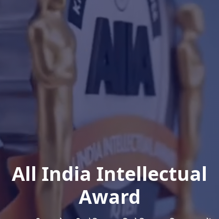
All India Intellectual
Award